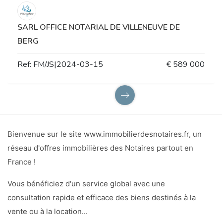
SARL OFFICE NOTARIAL DE VILLENEUVE DE
BERG
Ref: FM/JS|2024-03-15
€ 589 000
Bienvenue sur le site www.immobilierdesnotaires.fr, un
réseau d'offres immobilières des Notaires partout en
France !
Vous bénéficiez d'un service global avec une
consultation rapide et efficace des biens destinés à la
vente ou à la location...