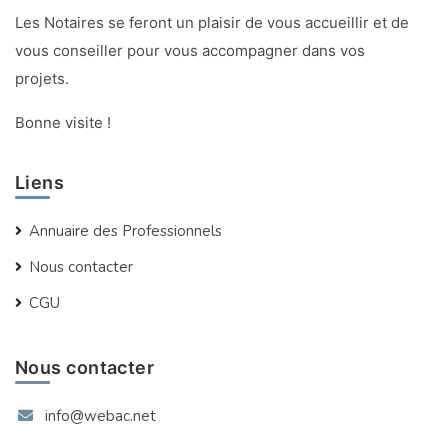
Les Notaires se feront un plaisir de vous accueillir et de
vous conseiller pour vous accompagner dans vos
projets.
Bonne visite !
Liens
Annuaire des Professionnels
Nous contacter
CGU
Nous contacter
info@webac.net