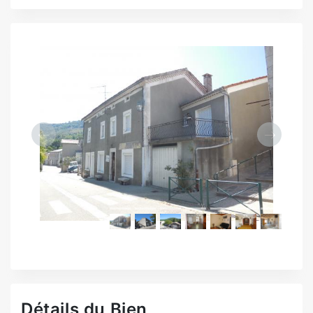
Précédent
Suivant
Détails du Bien