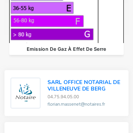
Emission De Gaz À Effet De Serre
SARL OFFICE NOTARIAL DE
VILLENEUVE DE BERG
04.75.94.05.00
florian.massenet@notaires.fr