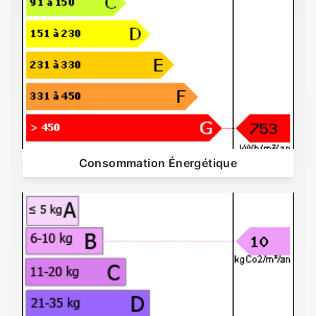
Consommation Énergétique