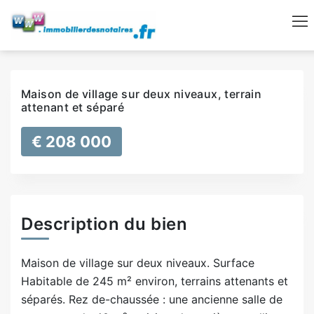
Maison de village sur deux niveaux, terrain
attenant et séparé
€ 208 000
Description du bien
Maison de village sur deux niveaux. Surface
Habitable de 245 m² environ, terrains attenants et
séparés. Rez de-chaussée : une ancienne salle de