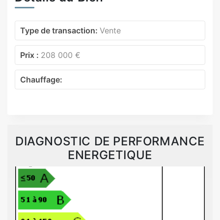
Type de transaction:
Vente
Prix :
208 000 €
Chauffage:
DIAGNOSTIC DE PERFORMANCE
ENERGETIQUE