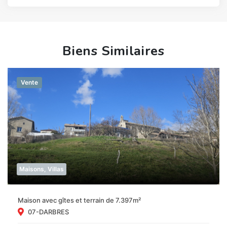
Biens Similaires
Vente
Maisons, Villas
Maison avec gîtes et terrain de 7.397m²
07-DARBRES