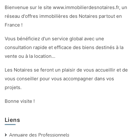
Bienvenue sur le site www.immobilierdesnotaires.fr, un
réseau d'offres immobilières des Notaires partout en
France !
Vous bénéficiez d'un service global avec une
consultation rapide et efficace des biens destinés à la
vente ou à la location...
Les Notaires se feront un plaisir de vous accueillir et de
vous conseiller pour vous accompagner dans vos
projets.
Bonne visite !
Liens
Annuaire des Professionnels